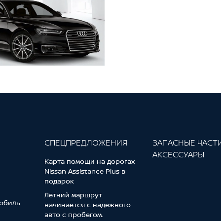
СПЕЦПРЕДЛОЖЕНИЯ
ЗАПАСНЫЕ ЧАСТ
АКСЕССУАРЫ
Карта помощи на дорогах
Nissan Assistance Plus в
подарок
Летний маршрут
обиль
начинается с надёжного
авто с пробегом.