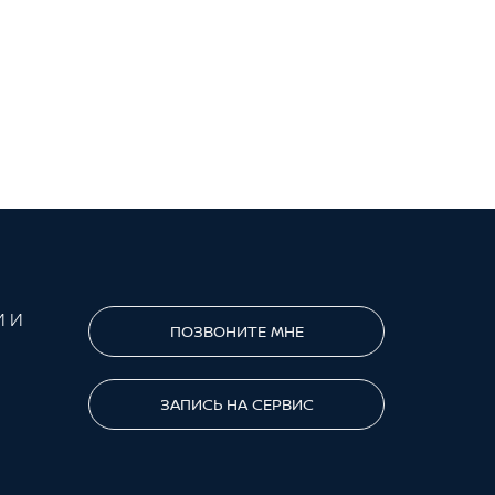
И И
ПОЗВОНИТЕ МНЕ
ЗАПИСЬ НА СЕРВИС