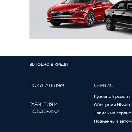
ВЫГОДНО В КРЕДИТ
ПОКУПАТЕЛЯМ
СЕРВИС
Кузовной ремонт
ГАРАНТИЯ И
Обещания Nissan
ПОДДЕРЖКА
Запись на сервис
Подменный автом