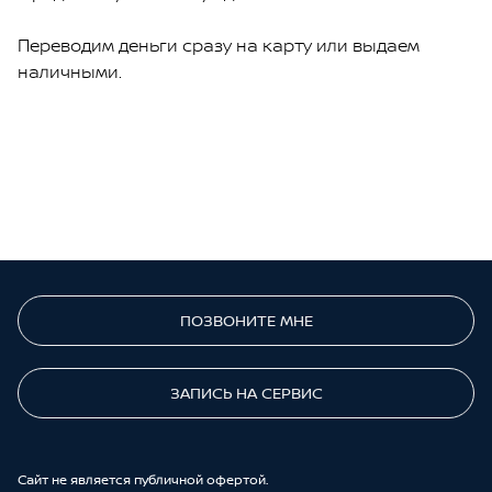
Переводим деньги сразу на карту или выдаем
наличными.
ПОЗВОНИТЕ МНЕ
ЗАПИСЬ НА СЕРВИС
Cайт не является публичной офертой.