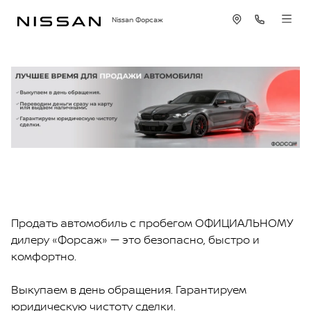
Nissan Форсаж
Продать автомобиль с пробегом ОФИЦИАЛЬНОМУ
дилеру «Форсаж» — это безопасно, быстро и
комфортно.
Выкупаем в день обращения. Гарантируем
юридическую чистоту сделки.