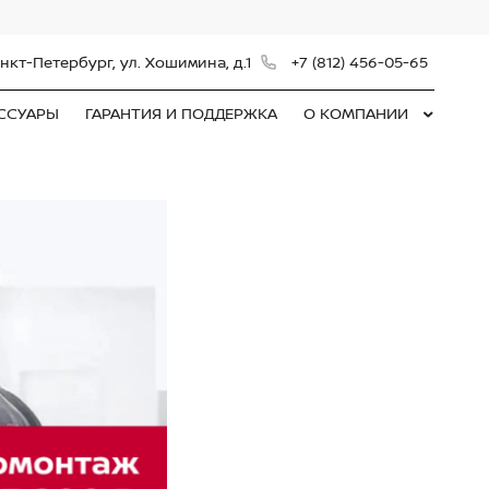
нкт-Петербург, ул. Хошимина, д.1
+7 (812) 456-05-65
ЕССУАРЫ
ГАРАНТИЯ И ПОДДЕРЖКА
О КОМПАНИИ