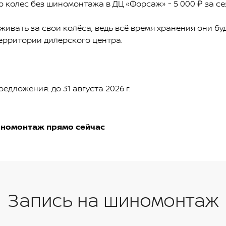
 колес без шиномонтажа в ДЦ «Форсаж» - 5 000 ₽ за се
ивать за свои колёса, ведь всё время хранения они бу
ерритории дилерского центра.
едложения: до 31 августа 2026 г.
иномонтаж прямо сейчас
Запись на шиномонтаж