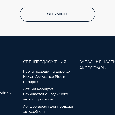
ОТПРАВИТЬ
СПЕЦПРЕДЛОЖЕНИЯ
ЗАПАСНЫЕ ЧАСТ
АКСЕССУАРЫ
Карта помощи на дорогах
Nissan Assistance Plus в
подарок
Летний маршрут
обиль
начинается с надёжного
авто с пробегом.
Лучшее время для продажи
автомобиля!