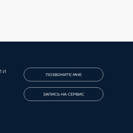
И И
ПОЗВОНИТЕ МНЕ
ЗАПИСЬ НА СЕРВИС