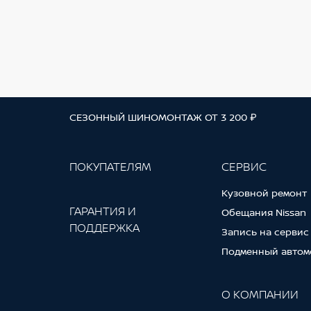
СЕЗОННЫЙ ШИНОМОНТАЖ ОТ 3 200 ₽
ПОКУПАТЕЛЯМ
СЕРВИС
Кузовной ремонт
ГАРАНТИЯ И
Обещания Nissan
ПОДДЕРЖКА
Запись на сервис
Подменный автом
О КОМПАНИИ