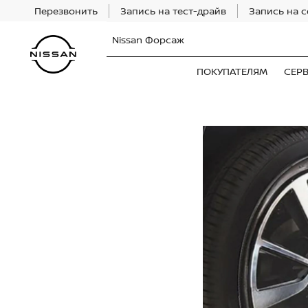
Перезвонить
Запись на тест-драйв
Запись на 
Nissan Форсаж
ПОКУПАТЕЛЯМ
СЕР