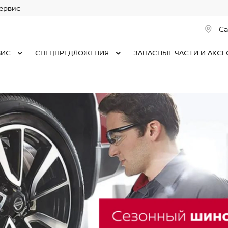
сервис
Са
ВИС
СПЕЦПРЕДЛОЖЕНИЯ
ЗАПАСНЫЕ ЧАСТИ И АКС