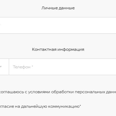
Личные данные
Контактная информация
Телефон
соглашаюсь с условиями обработки персональных дан
гласие на дальнейшую коммуникацию