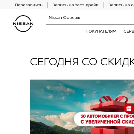
Перезвонить
Запись на тест-драйв
Запись на 
Nissan Форсаж
ПОКУПАТЕЛЯМ
СЕР
СЕГОДНЯ СО СКИД