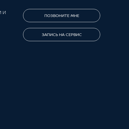
И И
ПОЗВОНИТЕ МНЕ
ЗАПИСЬ НА СЕРВИС