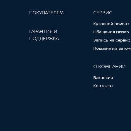
ПОКУПАТЕЛЯМ
СЕРВИС
Кузовной ремонт
ГАРАНТИЯ И
Обещания Nissan
ПОДДЕРЖКА
Запись на сервис
Подменный автом
О КОМПАНИИ
Вакансии
Контакты