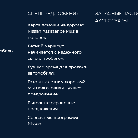
СПЕЦПРЕДЛОЖЕНИЯ
ЗАПАСНЫЕ ЧАСТ
АКСЕССУАРЫ
Карта помощи на дорогах
Nissan Assistance Plus в
подарок
Летний маршрут
обиль
начинается с надёжного
авто с пробегом.
Лучшее время для продажи
автомобиля!
Готовы к летним дорогам?
Мы подготовили лучшее
предложение!
Выгодные сервисные
предложения
Сервисные программы
Nissan