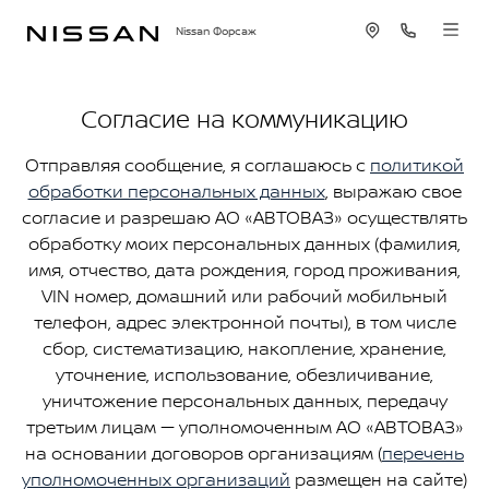
Nissan Форсаж
Согласие на коммуникацию
Отправляя сообщение, я соглашаюсь с
политикой
обработки персональных данных
, выражаю свое
согласие и разрешаю АО «АВТОВАЗ» осуществлять
обработку моих персональных данных (фамилия,
имя, отчество, дата рождения, город проживания,
VIN номер, домашний или рабочий мобильный
телефон, адрес электронной почты), в том числе
сбор, систематизацию, накопление, хранение,
уточнение, использование, обезличивание,
уничтожение персональных данных, передачу
третьим лицам — уполномоченным АО «АВТОВАЗ»
на основании договоров организациям (
перечень
уполномоченных организаций
размещен на сайте)