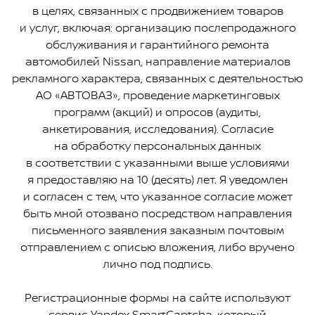
в целях, связанных с продвижением товаров
и услуг, включая: организацию послепродажного
обслуживания и гарантийного ремонта
автомобилей Nissan, направление материалов
рекламного характера, связанных с деятельностью
АО «АВТОВАЗ», проведение маркетинговых
программ (акций) и опросов (аудиты,
анкетирования, исследования). Согласие
на обработку персональных данных
в соответствии с указанными выше условиями
я предоставляю на 10 (десять) лет. Я уведомлен
и согласен с тем, что указанное согласие может
быть мной отозвано посредством направления
письменного заявления заказным почтовым
отправлением с описью вложения, либо вручено
лично под подпись.
Регистрационные формы на сайте используют
сервис Yandex SmartCaptcha, который