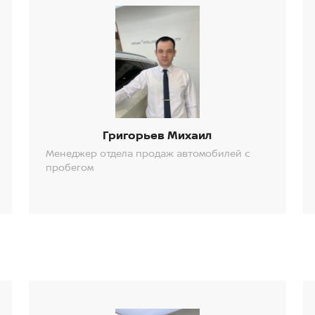
Григорьев Михаил
Менеджер отдела продаж автомобилей с
пробегом