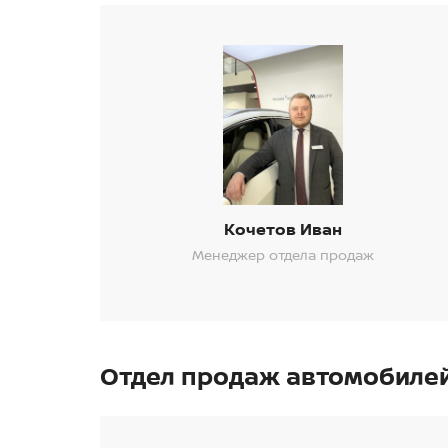
Кочетов Иван
Менеджер отдела продаж
Отдел продаж автомобилей