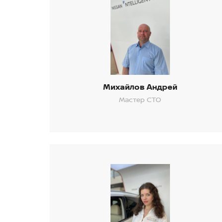
Михайлов Андрей
Мастер СТО