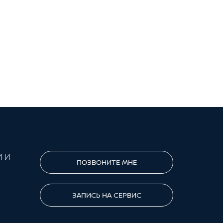
И И
ПОЗВОНИТЕ МНЕ
ЗАПИСЬ НА СЕРВИС