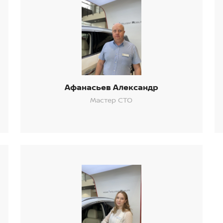
Афанасьев Александр
Мастер СТО