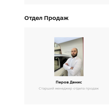
Отдел Продаж
Перов Денис
Старший менеджер отдела продаж