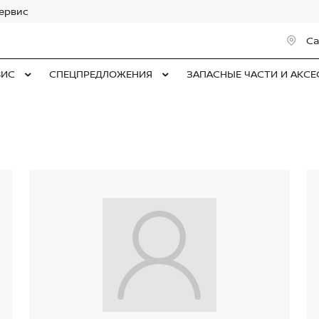
сервис
Са
ВИС
СПЕЦПРЕДЛОЖЕНИЯ
ЗАПАСНЫЕ ЧАСТИ И АКС