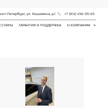
нкт-Петербург, ул. Хошимина, д.1
+7 (812) 456-05-65
ЕССУАРЫ
ГАРАНТИЯ И ПОДДЕРЖКА
О КОМПАНИИ