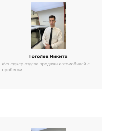
Гоголев Никита
Менеджер отдела продажи автомобилей с
пробегом